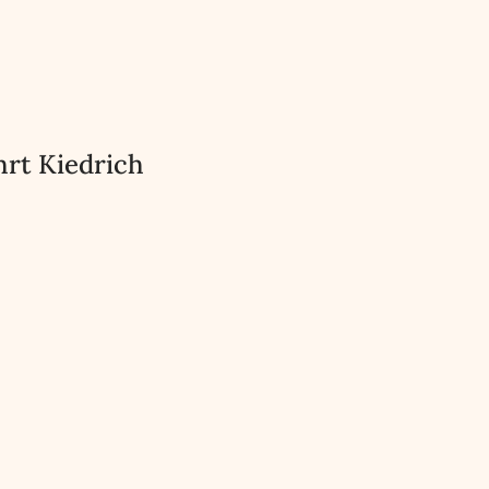
hrt Kiedrich