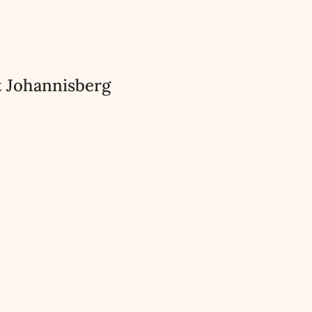
t Johannisberg