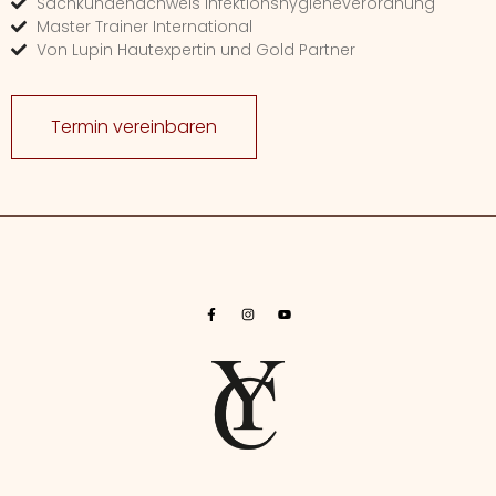
Sachkundenachweis Infektionshygieneverordnung
Master Trainer International
Von Lupin Hautexpertin und Gold Partner
Termin vereinbaren