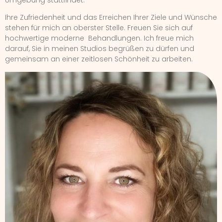
Umgebung stattfindet.
Ihre Zufriedenheit und das Erreichen Ihrer Ziele und Wünsche
stehen für mich an oberster Stelle. Freuen Sie sich auf
hochwertige moderne Behandlungen. Ich freue mich
darauf, Sie in meinen Studios begrüßen zu dürfen und
gemeinsam an einer zeitlosen Schönheit zu arbeiten.