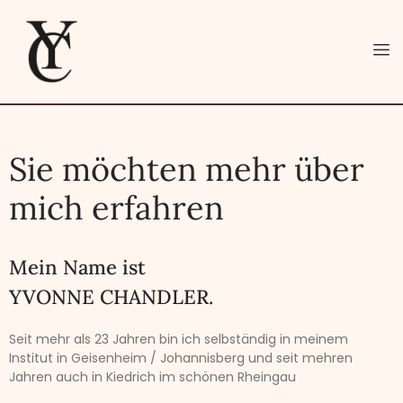
Sie möchten mehr über
mich erfahren
Mein Name ist
YVONNE CHANDLER.
Seit mehr als 23 Jahren bin ich selbständig in meinem
Institut in Geisenheim / Johannisberg und seit mehren
Jahren auch in Kiedrich im schönen Rheingau