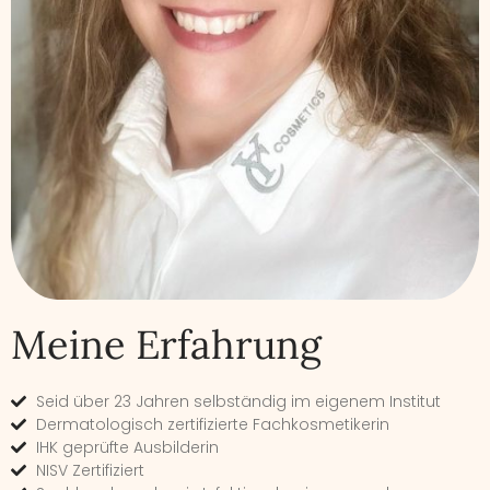
Meine Erfahrung
Seid über 23 Jahren selbständig im eigenem Institut
Dermatologisch zertifizierte Fachkosmetikerin
IHK geprüfte Ausbilderin
NISV Zertifiziert