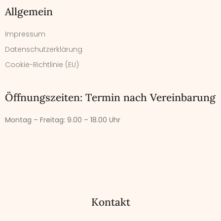
Allgemein
Impressum
Datenschutzerklärung
Cookie-Richtlinie (EU)
Öffnungszeiten: Termin nach Vereinbarung
Montag – Freitag:
9.00 – 18.00 Uhr
Kontakt