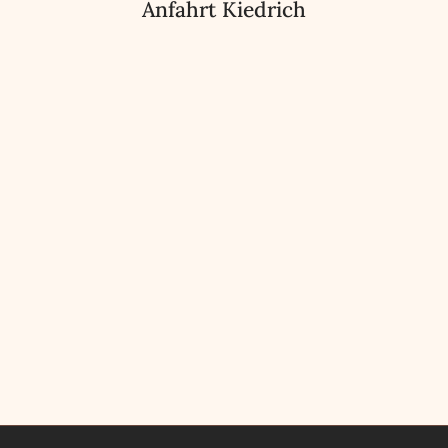
Anfahrt Kiedrich