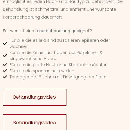
ermöglicht es, jeden Haar- und Hauttyp zu behandeln. Die
Behandlung ist schmerzfrei und entfernt unerwünschte
Körperbehaarung dauerhaft.
Für wen ist eine Laserbehandlung geeignet?
Für alle die es leid sind zu rasieren, epilieren oder
wachsen
Für alle die keine Lust haben auf Pickelchen &
eingewachsene Haare
Für alle die glatte Haut ohne Stoppeln möchten
Für alle die spontan sein wollen
Teenager ab 16 Jahre mit Einwilligung der Eltern.
Behandlungsvideo
Behandlungsvideo