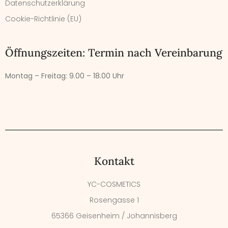
Datenschutzerklärung
Cookie-Richtlinie (EU)
Öffnungszeiten: Termin nach Vereinbarung
Montag – Freitag:
9.00 – 18.00 Uhr
Kontakt
YC-COSMETICS
Rosengasse 1
65366 Geisenheim / Johannisberg