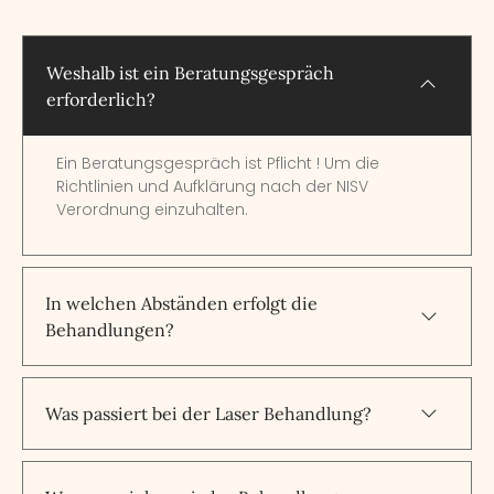
Weshalb ist ein Beratungsgespräch
erforderlich?
Ein Beratungsgespräch ist Pflicht ! Um die
Richtlinien und Aufklärung nach der NISV
Verordnung einzuhalten.
In welchen Abständen erfolgt die
Behandlungen?
Was passiert bei der Laser Behandlung?