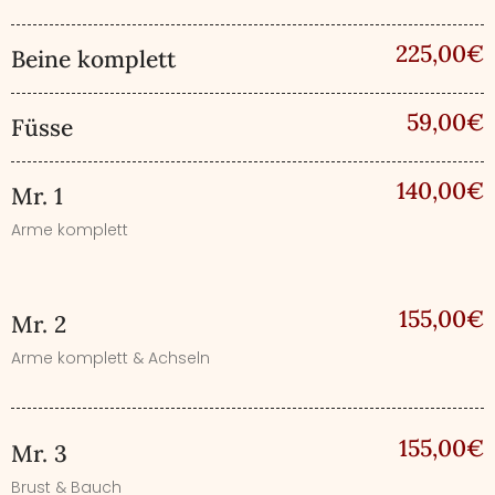
225,00€
Beine komplett
59,00€
Füsse
140,00€
Mr. 1
Arme komplett
155,00€
Mr. 2
Arme komplett & Achseln
155,00€
Mr. 3
Brust & Bauch