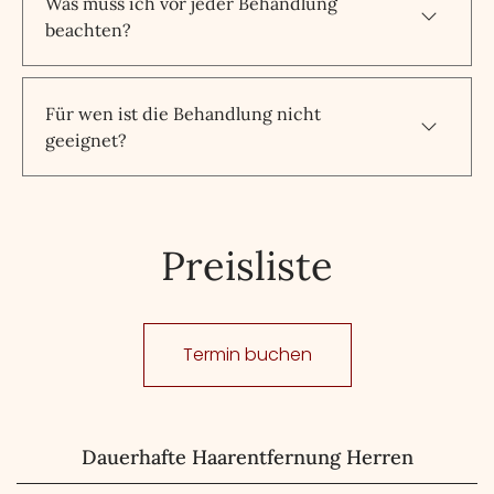
Was muss ich vor jeder Behandlung
beachten?
Für wen ist die Behandlung nicht
geeignet?
Preisliste
Termin buchen
Dauerhafte Haarentfernung Herren