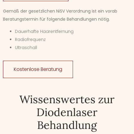
Gemäß der gesetzlichen NiSV Verordnung ist ein vorab
Beratungstermin für folgende Behandlungen nötig.
Dauerhafte Haarentfernung
Radiofrequenz
Ultraschall
Kostenlose Beratung
Wissenswertes zur
Diodenlaser
Behandlung