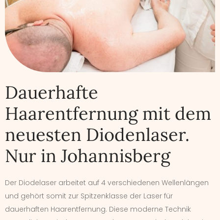
Dauerhafte
Haarentfernung mit dem
neuesten Diodenlaser.
Nur in Johannisberg
Der Diodelaser arbeitet auf 4 verschiedenen Wellenlängen
und gehört somit zur Spitzenklasse der Laser für
dauerhaften Haarentfernung. Diese moderne Technik