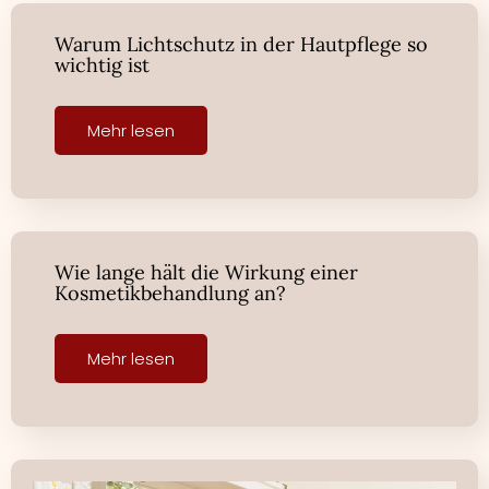
Warum Lichtschutz in der Hautpflege so
wichtig ist
Mehr lesen
Wie lange hält die Wirkung einer
Kosmetikbehandlung an?
Mehr lesen