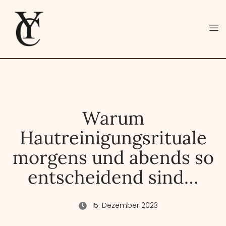
Warum
Hautreinigungsrituale
morgens und abends so
entscheidend sind…
15. Dezember 2023