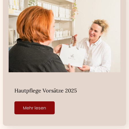
Hautpflege Vorsätze 2025
Mehr lesen