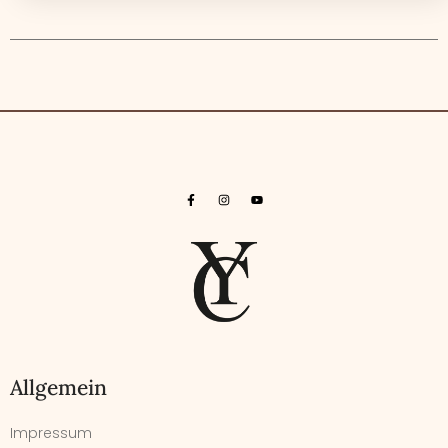
Allgemein
Impressum