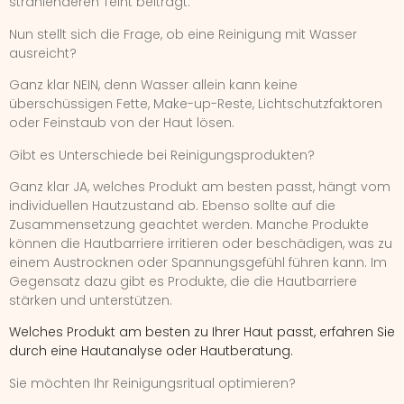
strahlenderen Teint beiträgt.
Nun stellt sich die Frage, ob eine Reinigung mit Wasser
ausreicht?
Ganz klar NEIN, denn Wasser allein kann keine
überschüssigen Fette, Make-up-Reste, Lichtschutzfaktoren
oder Feinstaub von der Haut lösen.
Gibt es Unterschiede bei Reinigungsprodukten?
Ganz klar JA, welches Produkt am besten passt, hängt vom
individuellen Hautzustand ab. Ebenso sollte auf die
Zusammensetzung geachtet werden. Manche Produkte
können die Hautbarriere irritieren oder beschädigen, was zu
einem Austrocknen oder Spannungsgefühl führen kann. Im
Gegensatz dazu gibt es Produkte, die die Hautbarriere
stärken und unterstützen.
Welches Produkt am besten zu Ihrer Haut passt, erfahren Sie
durch eine Hautanalyse oder Hautberatung.
Sie möchten Ihr Reinigungsritual optimieren?