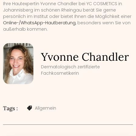
Ihre Hautexpertin Yvonne Chandler bei YC COSMETICS in
Johannisberg im schönen Rheingau berät Sie gerne
persönlich im Institut oder bietet Ihnen die Möglichkeit einer
Online-/WhatsApp-Hautberatung
, besonders wenn Sie von
außerhalb kommen.
Yvonne Chandler
Dermatologisch zertifizierte
Fachkosmetikerin
Tags :
Allgemein