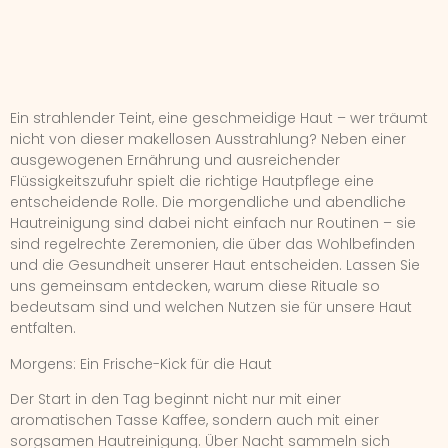
Ein strahlender Teint, eine geschmeidige Haut – wer träumt
nicht von dieser makellosen Ausstrahlung? Neben einer
ausgewogenen Ernährung und ausreichender
Flüssigkeitszufuhr spielt die richtige Hautpflege eine
entscheidende Rolle. Die morgendliche und abendliche
Hautreinigung sind dabei nicht einfach nur Routinen – sie
sind regelrechte Zeremonien, die über das Wohlbefinden
und die Gesundheit unserer Haut entscheiden. Lassen Sie
uns gemeinsam entdecken, warum diese Rituale so
bedeutsam sind und welchen Nutzen sie für unsere Haut
entfalten.
Morgens: Ein Frische-Kick für die Haut
Der Start in den Tag beginnt nicht nur mit einer
aromatischen Tasse Kaffee, sondern auch mit einer
sorgsamen Hautreinigung. Über Nacht sammeln sich