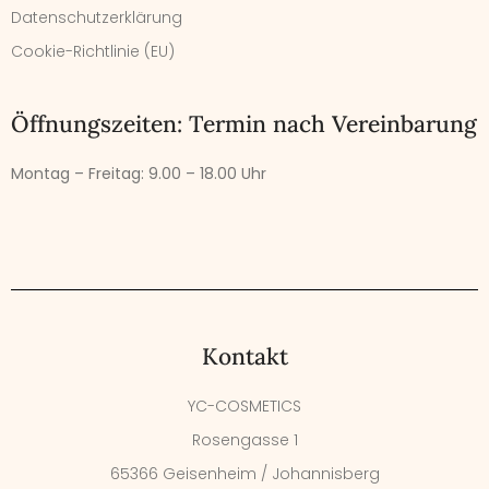
Datenschutzerklärung
Cookie-Richtlinie (EU)
Öffnungszeiten: Termin nach Vereinbarung
Montag – Freitag:
9.00 – 18.00 Uhr
Kontakt
YC-COSMETICS
Rosengasse 1
65366 Geisenheim / Johannisberg