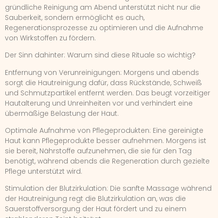
gründliche Reinigung am Abend unterstützt nicht nur die
Sauberkeit, sondern ermöglicht es auch,
Regenerationsprozesse zu optimieren und die Aufnahme
von Wirkstoffen zu fördern.
Der Sinn dahinter: Warum sind diese Rituale so wichtig?
Entfernung von Verunreinigungen: Morgens und abends
sorgt die Hautreinigung dafür, dass Rückstände, Schweiß
und Schmutzpartikel entfernt werden. Das beugt vorzeitiger
Hautalterung und Unreinheiten vor und verhindert eine
übermäßige Belastung der Haut.
Optimale Aufnahme von Pflegeprodukten: Eine gereinigte
Haut kann Pflegeprodukte besser aufnehmen. Morgens ist
sie bereit, Nährstoffe aufzunehmen, die sie für den Tag
benötigt, während abends die Regeneration durch gezielte
Pflege unterstützt wird.
Stimulation der Blutzirkulation: Die sanfte Massage während
der Hautreinigung regt die Blutzirkulation an, was die
Sauerstoffversorgung der Haut fördert und zu einem