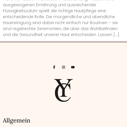
ausgewogenen Ernährung und ausreichender
Flüssigkeitszufuhr spielt die richtige Hautpflege eine
entscheidende Rolle. Die morgendliche und abendliche
Hautreinigung sind dabei nicht einfach nur Routinen – sie
sind regelrechte Zeremonien, die über das Wohlbefinden
und die Gesundheit unserer Haut entscheiden. Lassen […]
Allgemein