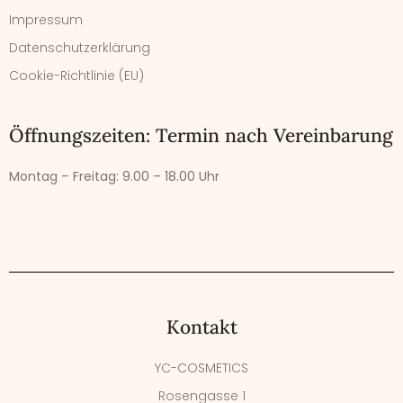
Impressum
Datenschutzerklärung
Cookie-Richtlinie (EU)
Öffnungszeiten: Termin nach Vereinbarung
Montag – Freitag:
9.00 – 18.00 Uhr
Kontakt
YC-COSMETICS
Rosengasse 1