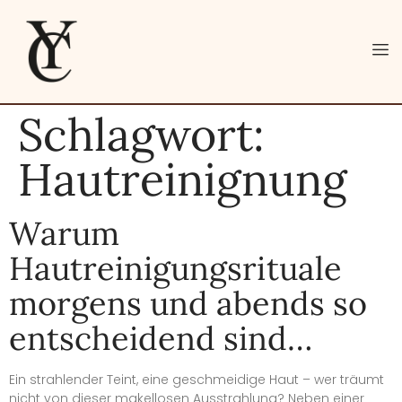
Schlagwort:
Hautreinignung
Warum
Hautreinigungsrituale
morgens und abends so
entscheidend sind…
Ein strahlender Teint, eine geschmeidige Haut – wer träumt
nicht von dieser makellosen Ausstrahlung? Neben einer