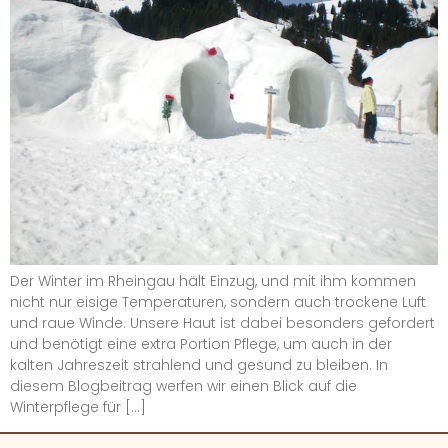
Der Winter im Rheingau hält Einzug, und mit ihm kommen
nicht nur eisige Temperaturen, sondern auch trockene Luft
und raue Winde. Unsere Haut ist dabei besonders gefordert
und benötigt eine extra Portion Pflege, um auch in der
kalten Jahreszeit strahlend und gesund zu bleiben. In
diesem Blogbeitrag werfen wir einen Blick auf die
Winterpflege für […]