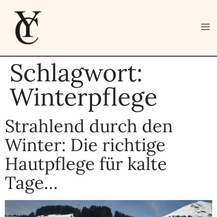
Schlagwort:
Winterpflege
Strahlend durch den
Winter: Die richtige
Hautpflege für kalte
Tage…