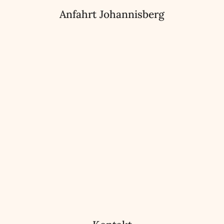
Anfahrt Johannisberg