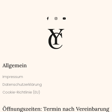
Allgemein
Impressum
Datenschutzerklärung
Cookie-Richtlinie (EU)
Öffnungszeiten: Termin nach Vereinbarung