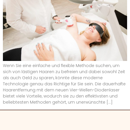
Wenn Sie eine einfache und flexible Methode suchen, um
sich von lästigen Haaren zu befreien und dabei sowohl Zeit
als auch Geld zu sparen, könnte diese moderne
Technologie genau das Richtige für Sie sein. Die dauerhafte
Haarentfernung mit dem neuen Vier-Wellen-Diodenlaser
bietet viele Vorteile, wodurch sie zu den effektivsten und
beliebtesten Methoden gehört, um unerwünschte […]