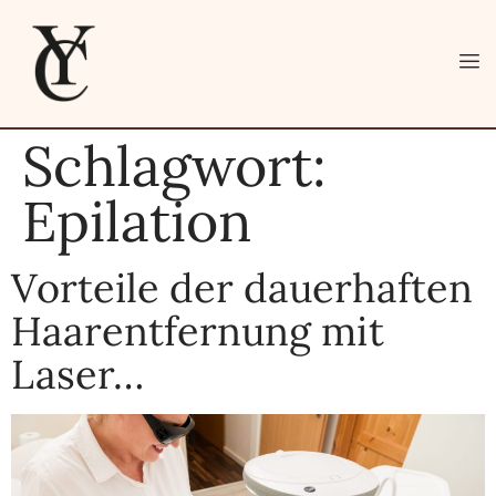
Schlagwort:
Epilation
Vorteile der dauerhaften
Haarentfernung mit
Laser…