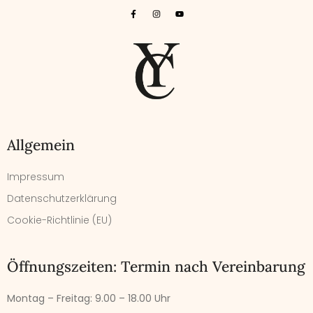
Allgemein
Impressum
Datenschutzerklärung
Cookie-Richtlinie (EU)
Öffnungszeiten: Termin nach Vereinbarung
Montag – Freitag:
9.00 – 18.00 Uhr