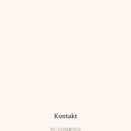
Kontakt
YC-COSMETICS