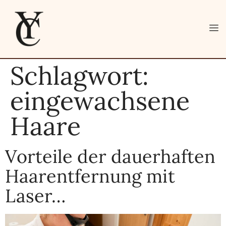
Schlagwort:
eingewachsene
Haare
Vorteile der dauerhaften
Haarentfernung mit
Laser…