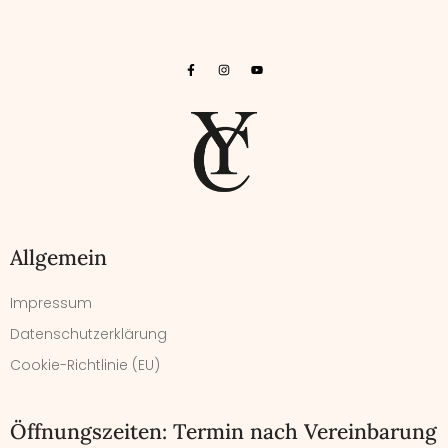
Allgemein
Impressum
Datenschutzerklärung
Cookie-Richtlinie (EU)
Öffnungszeiten: Termin nach Vereinbarung