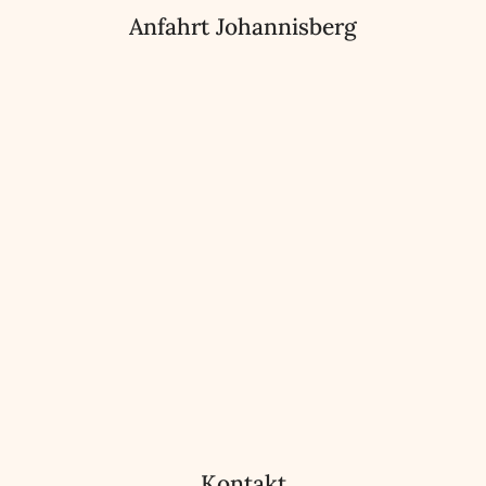
Anfahrt Johannisberg
Kontakt