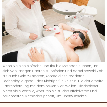
Wenn Sie eine einfache und flexible Methode suchen, um
sich von lästigen Haaren zu befreien und dabei sowohl Zeit
als auch Geld zu sparen, könnte diese moderne
Technologie genau das Richtige für Sie sein. Die dauerhafte
Haarentfernung mit dem neuen Vier-Wellen-Diodenlaser
bietet viele Vorteile, wodurch sie zu den effektivsten und
beliebtesten Methoden gehört, um unerwünschte […]