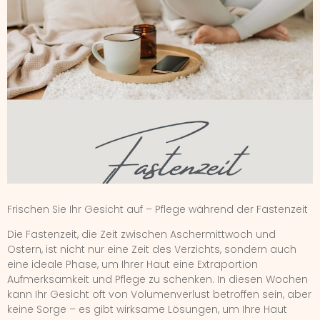
Frischen Sie Ihr Gesicht auf – Pflege während der Fastenzeit
Die Fastenzeit, die Zeit zwischen Aschermittwoch und
Ostern, ist nicht nur eine Zeit des Verzichts, sondern auch
eine ideale Phase, um Ihrer Haut eine Extraportion
Aufmerksamkeit und Pflege zu schenken. In diesen Wochen
kann Ihr Gesicht oft von Volumenverlust betroffen sein, aber
keine Sorge – es gibt wirksame Lösungen, um Ihre Haut