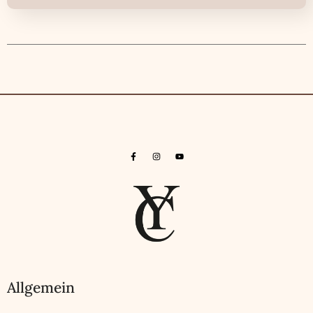
Allgemein