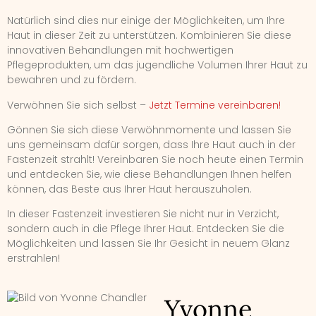
Natürlich sind dies nur einige der Möglichkeiten, um Ihre
Haut in dieser Zeit zu unterstützen. Kombinieren Sie diese
innovativen Behandlungen mit hochwertigen
Pflegeprodukten, um das jugendliche Volumen Ihrer Haut zu
bewahren und zu fördern.
Verwöhnen Sie sich selbst –
Jetzt Termine vereinbaren!
Gönnen Sie sich diese Verwöhnmomente und lassen Sie
uns gemeinsam dafür sorgen, dass Ihre Haut auch in der
Fastenzeit strahlt! Vereinbaren Sie noch heute einen Termin
und entdecken Sie, wie diese Behandlungen Ihnen helfen
können, das Beste aus Ihrer Haut herauszuholen.
In dieser Fastenzeit investieren Sie nicht nur in Verzicht,
sondern auch in die Pflege Ihrer Haut. Entdecken Sie die
Möglichkeiten und lassen Sie Ihr Gesicht in neuem Glanz
erstrahlen!
Yvonne