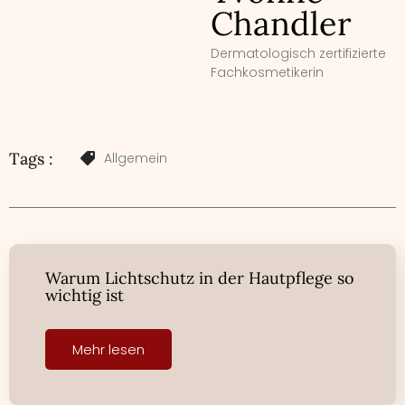
Chandler
Dermatologisch zertifizierte
Fachkosmetikerin
Tags :
Allgemein
Warum Lichtschutz in der Hautpflege so
wichtig ist
Mehr lesen