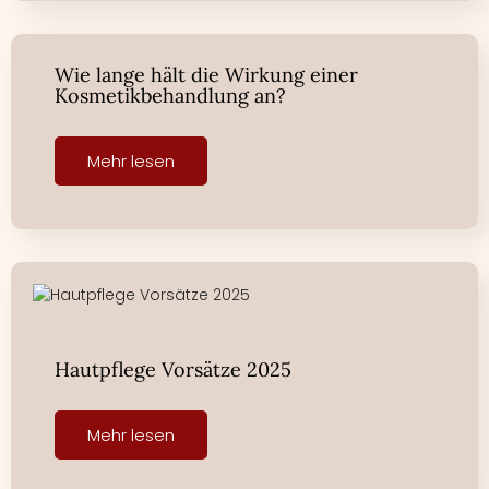
Wie lange hält die Wirkung einer
Kosmetikbehandlung an?
Mehr lesen
Hautpflege Vorsätze 2025
Mehr lesen