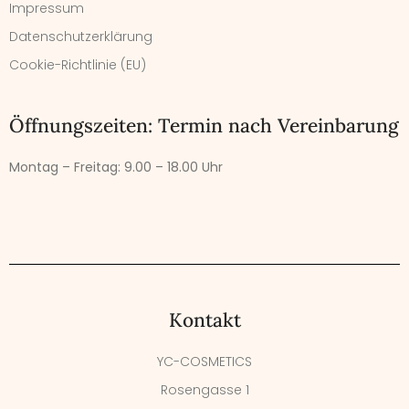
Impressum
Datenschutzerklärung
Cookie-Richtlinie (EU)
Öffnungszeiten: Termin nach Vereinbarung
Montag – Freitag:
9.00 – 18.00 Uhr
Kontakt
YC-COSMETICS
Rosengasse 1