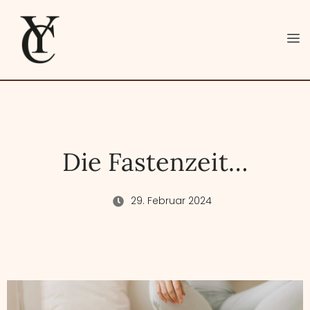
Die Fastenzeit…
29. Februar 2024