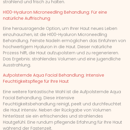
strahlend und frisch zu halten.
H100-Hyaluron Microneedling Behandlung: Für eine
natürliche Auffrischung
Eine herausragende Option, um Ihrer Haut neues Leben
einzuhauchen, ist die H100-Hyaluron Microneedling
Behandlung. Feinste Nadeln ermöglichen das Einführen von
hochwertigem Hyaluron in die Haut. Dieser natürliche
Prozess hilft, die Haut aufzupolstern und zu regenerieren.
Das Ergebnis: strahlendes Volumen und eine jugendliche
Ausstrahlung.
Aufpolsternde Aqua Facial Behandlung: Intensive
Feuchtigkeitspflege für Ihre Haut
Eine weitere fantastische Wahl ist die Aufpolsternde Aqua
Facial Behandlung. Diese intensive
Feuchtigkeitsbehandlung reinigt, peelt und durchfeuchtet
die Haut intensiv. Neben der Rückgabe von Volumen
hinterlässt sie ein erfrischendes und strahlendes
Hautgefühl. Eine rundum pflegende Erfahrung für Ihre Haut
während der Fastenzeit.