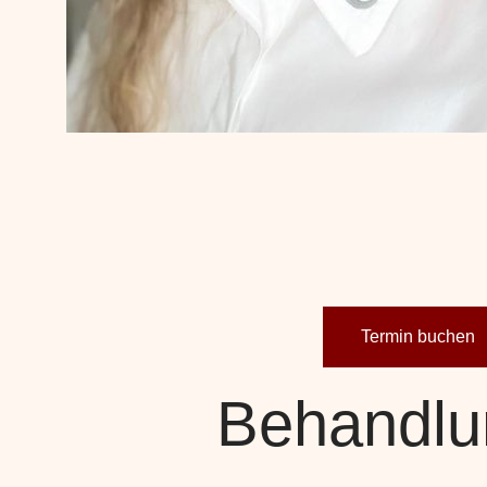
Termin buchen
Behandlu