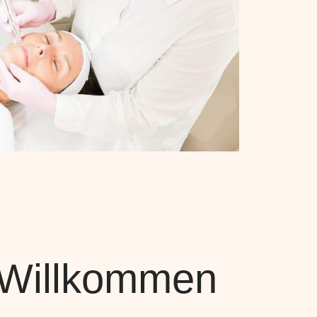
 Willkommen