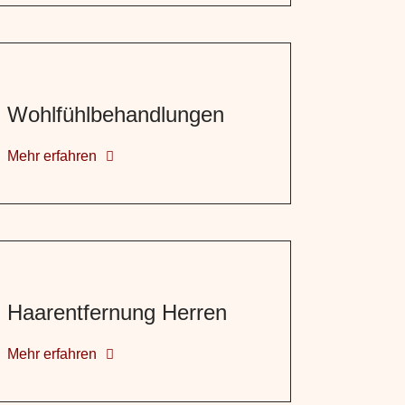
Wohlfühlbehandlungen
Mehr erfahren
Haarentfernung Herren
Mehr erfahren