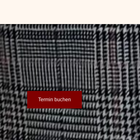
Termin buchen