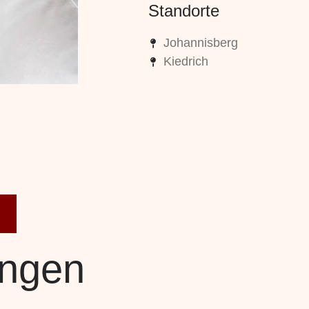
Standorte
Johannisberg
Kiedrich
ngen​