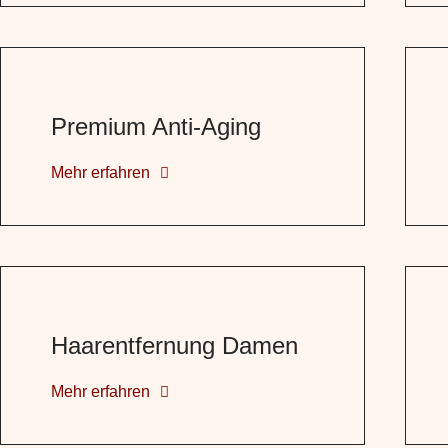
Premium Anti-Aging
Mehr erfahren
Haarentfernung Damen
Mehr erfahren