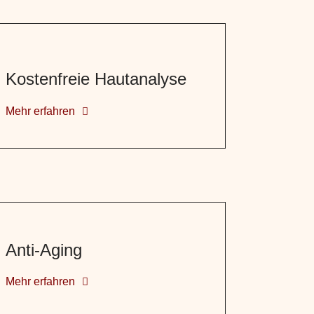
Kostenfreie Hautanalyse
Mehr erfahren
Anti-Aging
Mehr erfahren