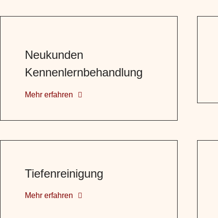
Neukunden
Kennenlernbehandlung
Mehr erfahren
Tiefenreinigung
Mehr erfahren