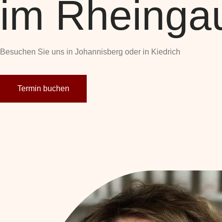
im Rheinga
Besuchen Sie uns in Johannisberg oder in Kiedrich
Termin buchen